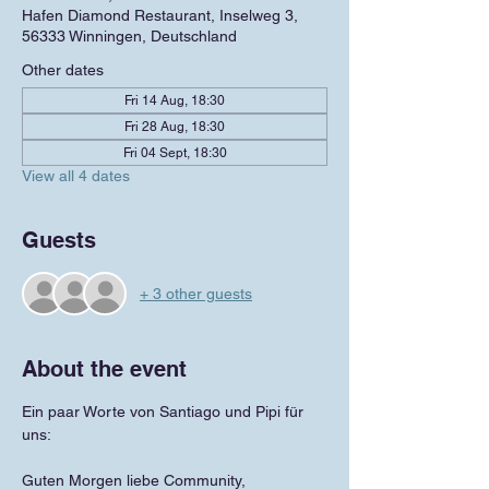
Hafen Diamond Restaurant, Inselweg 3,
56333 Winningen, Deutschland
Other dates
Fri 14 Aug, 18:30
Fri 28 Aug, 18:30
Fri 04 Sept, 18:30
View all 4 dates
Guests
+ 3 other guests
About the event
Ein paar Worte von Santiago und Pipi für 
uns:
Guten Morgen liebe Community,