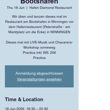
Bootshafen
Thu 18 Jun
  |  
Hafen Diamond Restaurant
Wir üben und tanzen dieses mal im
Restaurant am Bootshafen in Winningen vor
dem Hafenrestaurant (Peterstraße - am
Marktplatz um die Ecke) in WINNINGEN
Dieses mal mit LIVE-Musik und Chacarera-
Workshop vorneweg
Practica inkl. WS: 20€
Practica
Anmeldung abgeschlossen
Veranstaltungen ansehen
Time & Location
18 Jun 2026, 18:30 – 22:30