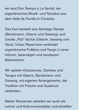
wir sind Don Sampo y La Vartuli, ein 
argentinisches Musik- und Tanzduo aus 
dem Valle de Punilla in Córdoba.
Das Duo besteht aus Santiago Sampo 
(Bandoneon, Gitarre und Gesang) und 
Cecilia „Pipi“ Vartuli (Gitarre, Gesang und 
Tanz). Unser Repertoire verbindet 
argentinische Folklore und Tango in einer 
intimen, lebendigen und tanzbaren 
Bühnenform.
Wir spielen Chacareras, Zambas und 
Tangos mit Gitarre, Bandoneon und 
Gesang, mit eigenen Arrangements, die 
Tradition mit Frische und Ausdruck 
verbinden.
Neben Konzerten arbeiten wir auch als 
Lehrer und Kulturveranstalter und schaffen 