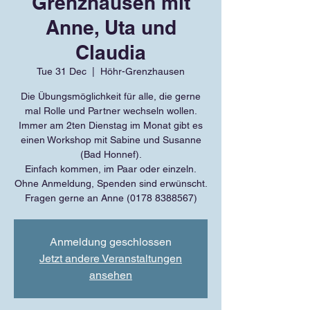
Grenzhausen mit
Anne, Uta und
Claudia
Tue 31 Dec
  |  
Höhr-Grenzhausen
Die Übungsmöglichkeit für alle, die gerne
mal Rolle und Partner wechseln wollen.
Immer am 2ten Dienstag im Monat gibt es
einen Workshop mit Sabine und Susanne
(Bad Honnef).
Einfach kommen, im Paar oder einzeln.
Ohne Anmeldung, Spenden sind erwünscht.
Fragen gerne an Anne (0178 8388567)
Anmeldung geschlossen
Jetzt andere Veranstaltungen
ansehen