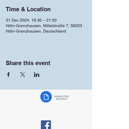
Time & Location
31 Dec 2024, 19:30 – 21:00
Höhr-Grenzhausen, Mittelstraße 7, 56203
Höhr-Grenzhausen, Deutschland
Share this event
NEWSLETTER
abonnieren
Tango team
responsibility
on