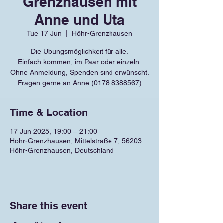
Grenzhausen mit
Anne und Uta
Tue 17 Jun
  |  
Höhr-Grenzhausen
Die Übungsmöglichkeit für alle.
Einfach kommen, im Paar oder einzeln.
Ohne Anmeldung, Spenden sind erwünscht.
Fragen gerne an Anne (0178 8388567)
Time & Location
17 Jun 2025, 19:00 – 21:00
Höhr-Grenzhausen, Mittelstraße 7, 56203
Höhr-Grenzhausen, Deutschland
Share this event