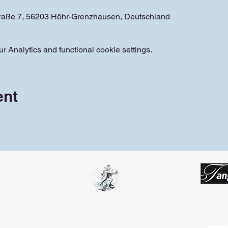
traße 7, 56203 Höhr-Grenzhausen, Deutschland
 Analytics and functional cookie settings.
ent