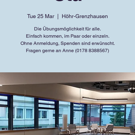
Tue 25 Mar
  |  
Höhr-Grenzhausen
Die Übungsmöglichkeit für alle.
Einfach kommen, im Paar oder einzeln.
Ohne Anmeldung, Spenden sind erwünscht.
Fragen gerne an Anne (0178 8388567)