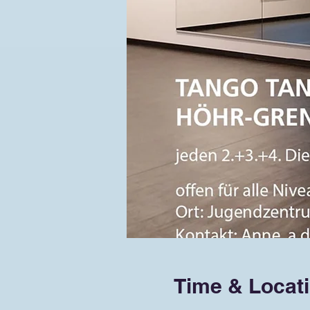
Time & Locat