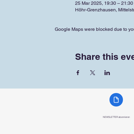
25 Mar 2025, 19:30 – 21:30
Höhr-Grenzhausen, Mittels
Google Maps were blocked due to your
Share this ev
NEWSLETTER abonnieren