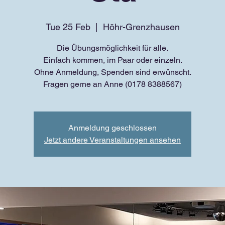
Tue 25 Feb
  |  
Höhr-Grenzhausen
Die Übungsmöglichkeit für alle.
Einfach kommen, im Paar oder einzeln.
Ohne Anmeldung, Spenden sind erwünscht.
Fragen gerne an Anne (0178 8388567)
Anmeldung geschlossen
Jetzt andere Veranstaltungen ansehen