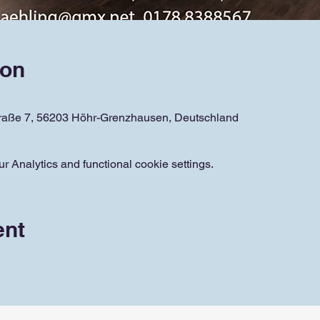
ion
traße 7, 56203 Höhr-Grenzhausen, Deutschland
 Analytics and functional cookie settings.
ent