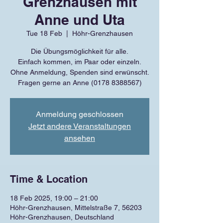
Grenzhausen mit
Anne und Uta
Tue 18 Feb
  |  
Höhr-Grenzhausen
Die Übungsmöglichkeit für alle.
Einfach kommen, im Paar oder einzeln.
Ohne Anmeldung, Spenden sind erwünscht.
Fragen gerne an Anne (0178 8388567)
Anmeldung geschlossen
Jetzt andere Veranstaltungen
ansehen
Time & Location
18 Feb 2025, 19:00 – 21:00
Höhr-Grenzhausen, Mittelstraße 7, 56203
Höhr-Grenzhausen, Deutschland