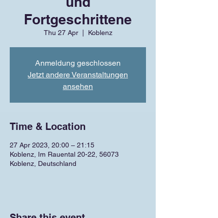
und
Fortgeschrittene
Thu 27 Apr
  |  
Koblenz
Anmeldung geschlossen
Jetzt andere Veranstaltungen
ansehen
Time & Location
27 Apr 2023, 20:00 – 21:15
Koblenz, Im Rauental 20-22, 56073
Koblenz, Deutschland
Share this event