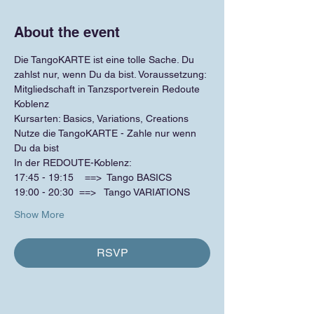
About the event
Die TangoKARTE ist eine tolle Sache. Du 
zahlst nur, wenn Du da bist. Voraussetzung: 
Mitgliedschaft in Tanzsportverein Redoute 
Koblenz
Kursarten: Basics, Variations, Creations
Nutze die TangoKARTE - Zahle nur wenn 
Du da bist
In der REDOUTE-Koblenz:
17:45 - 19:15    ==>  Tango BASICS
19:00 - 20:30  ==>   Tango VARIATIONS
Show More
RSVP