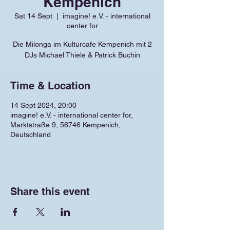
Kempenich
Sat 14 Sept
  |  
imagine! e.V. - international
center for
Die Milonga im Kulturcafe Kempenich mit 2
DJs Michael Thiele & Patrick Buchin
Time & Location
14 Sept 2024, 20:00
imagine! e.V. - international center for,
Marktstraße 9, 56746 Kempenich,
Deutschland
Share this event