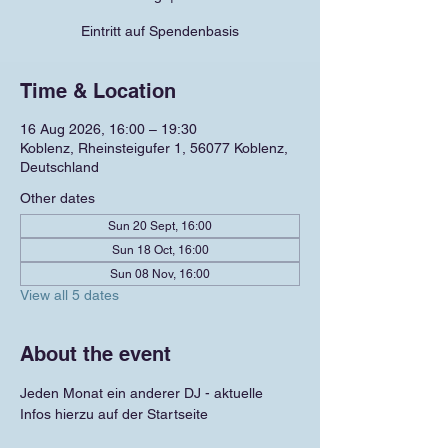
Eintritt auf Spendenbasis
Time & Location
16 Aug 2026, 16:00 – 19:30
Koblenz, Rheinsteigufer 1, 56077 Koblenz,
Deutschland
Other dates
Sun 20 Sept, 16:00
Sun 18 Oct, 16:00
Sun 08 Nov, 16:00
View all 5 dates
About the event
Jeden Monat ein anderer DJ - aktuelle 
Infos hierzu auf der Startseite