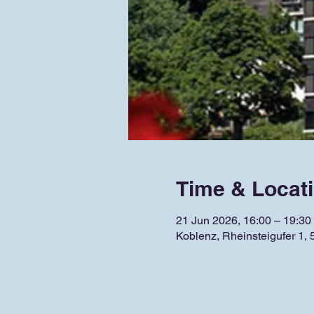
Time & Locat
21 Jun 2026, 16:00 – 19:30
Koblenz, Rheinsteigufer 1,