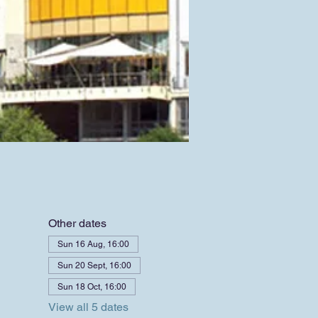
Other dates
Sun 16 Aug, 16:00
Sun 20 Sept, 16:00
Sun 18 Oct, 16:00
View all 5 dates