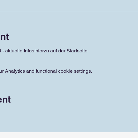
nt
 aktuelle Infos hierzu auf der Startseite
 Analytics and functional cookie settings.
ent