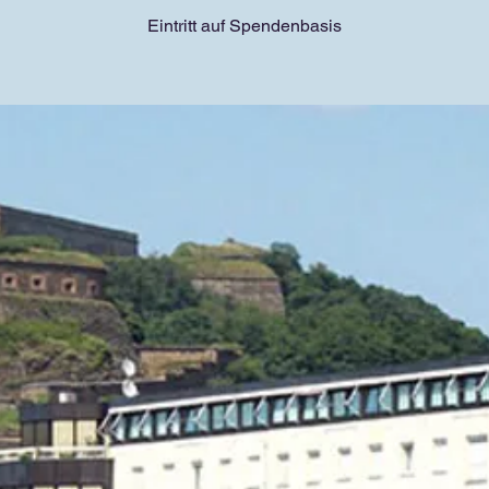
Eintritt auf Spendenbasis