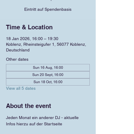
Eintritt auf Spendenbasis
Time & Location
18 Jan 2026, 16:00 – 19:30
Koblenz, Rheinsteigufer 1, 56077 Koblenz,
Deutschland
Other dates
Sun 16 Aug, 16:00
Sun 20 Sept, 16:00
Sun 18 Oct, 16:00
View all 5 dates
About the event
Jeden Monat ein anderer DJ - aktuelle 
Infos hierzu auf der Startseite