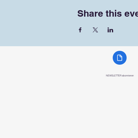
Share this ev
NEWSLETTER abonnieren