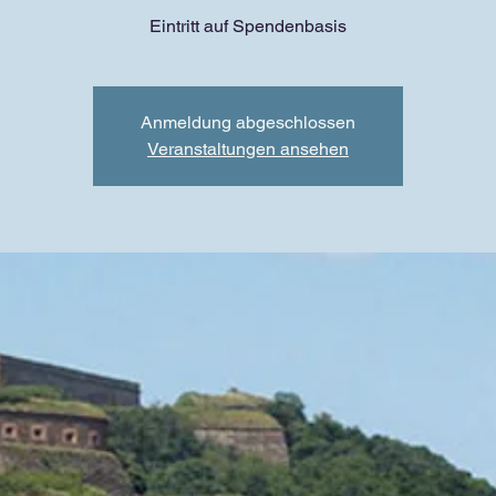
Eintritt auf Spendenbasis
Anmeldung abgeschlossen
Veranstaltungen ansehen