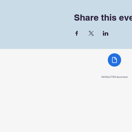
Share this ev
NEWSLETTER abonnieren