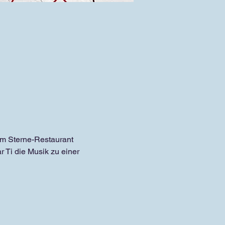
em Sterne-Restaurant 
 Ti die Musik zu einer 