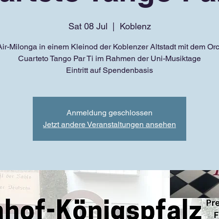
Sat 08 Jul
  |  
Koblenz
r-Milonga in einem Kleinod der Koblenzer Altstadt mit dem Or
Cuarteto Tango Par Ti im Rahmen der Uni-Musiktage
Eintritt auf Spendenbasis
Anmeldung geschlossen
Jetzt andere Veranstaltungen ansehen