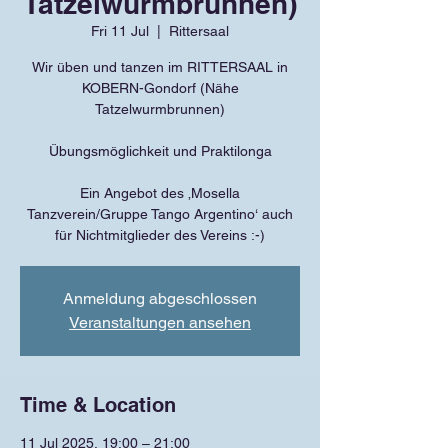
Tatzelwurmbrunnen)
Fri 11 Jul
  |  
Rittersaal
Wir üben und tanzen im RITTERSAAL in
KOBERN-Gondorf (Nähe
Tatzelwurmbrunnen)
Übungsmöglichkeit und Praktilonga
Ein Angebot des ‚Mosella
Tanzverein/Gruppe Tango Argentino‘ auch
für Nichtmitglieder des Vereins :-)
Anmeldung abgeschlossen
Veranstaltungen ansehen
Time & Location
11 Jul 2025, 19:00 – 21:00