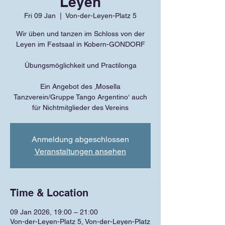
Leyen
Fri 09 Jan
  |  
Von-der-Leyen-Platz 5
Wir üben und tanzen im Schloss von der
Leyen im Festsaal in Kobern-GONDORF
Übungsmöglichkeit und Practilonga
Ein Angebot des ‚Mosella
Tanzverein/Gruppe Tango Argentino‘ auch
für Nichtmitglieder des Vereins
Anmeldung abgeschlossen
Veranstaltungen ansehen
Time & Location
09 Jan 2026, 19:00 – 21:00
Von-der-Leyen-Platz 5, Von-der-Leyen-Platz