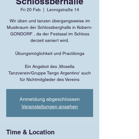
Schlossberhalle
Fri 20 Feb
  |  
Lennigstraße 14
Wir üben und tanzen übergangsweise im
Musikraum der Schlossberghalle in Kobern-
GONDORF , da der Festsaal im Schloss
derzeit saniert wird.
Übungsmöglichkeit und Practilonga
Ein Angebot des ‚Mosella
Tanzverein/Gruppe Tango Argentino‘ auch
für Nichtmitglieder des Vereins
Anmeldung abgeschlossen
Veranstaltungen ansehen
Time & Location