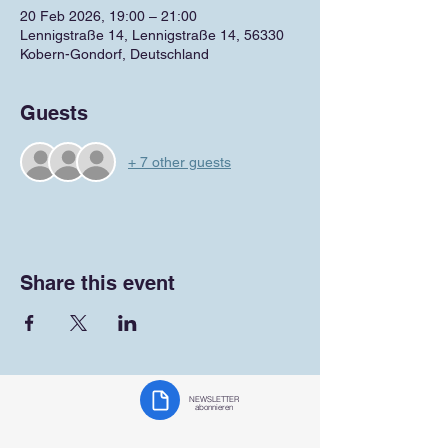
20 Feb 2026, 19:00 – 21:00
Lennigstraße 14, Lennigstraße 14, 56330
Kobern-Gondorf, Deutschland
Guests
+ 7 other guests
Share this event
NEWSLETTER
abonnieren