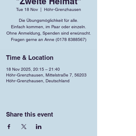
"Zweite Heimat"
Tue 18 Nov
  |  
Höhr-Grenzhausen
Die Übungsmöglichkeit für alle.
Einfach kommen, im Paar oder einzeln.
Ohne Anmeldung, Spenden sind erwünscht.
Fragen gerne an Anne (0178 8388567)
Time & Location
18 Nov 2025, 20:15 – 21:40
Höhr-Grenzhausen, Mittelstraße 7, 56203
Höhr-Grenzhausen, Deutschland
Share this event