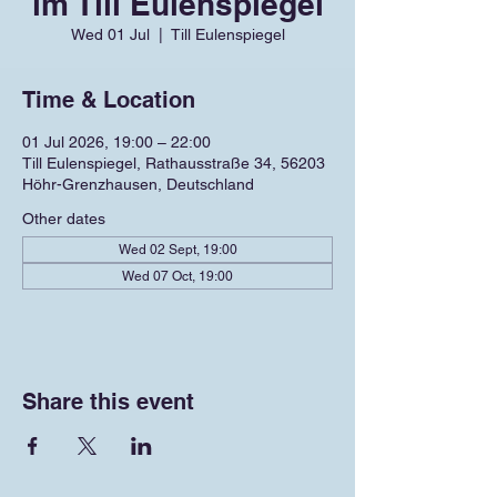
im Till Eulenspiegel
Wed 01 Jul
  |  
Till Eulenspiegel
Time & Location
01 Jul 2026, 19:00 – 22:00
Till Eulenspiegel, Rathausstraße 34, 56203
Höhr-Grenzhausen, Deutschland
Other dates
Wed 02 Sept, 19:00
Wed 07 Oct, 19:00
Share this event