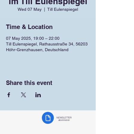
im Till Eulenspiegel
Wed 07 May
  |  
Till Eulenspiegel
Time & Location
07 May 2025, 19:00 – 22:00
Till Eulenspiegel, Rathausstraße 34, 56203
Höhr-Grenzhausen, Deutschland
Share this event
NEWSLETTER
abonnieren