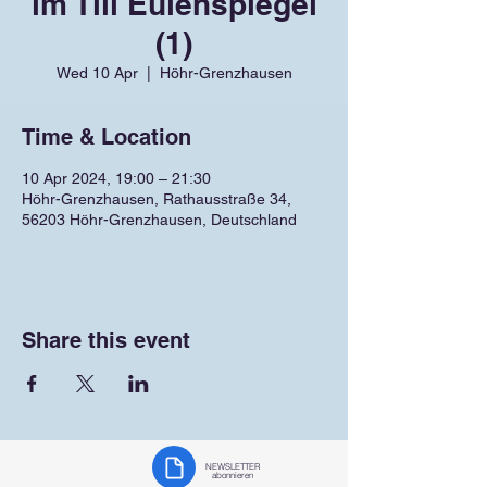
im Till Eulenspiegel
(1)
Wed 10 Apr
  |  
Höhr-Grenzhausen
Time & Location
10 Apr 2024, 19:00 – 21:30
Höhr-Grenzhausen, Rathausstraße 34,
56203 Höhr-Grenzhausen, Deutschland
Share this event
NEWSLETTER
abonnieren