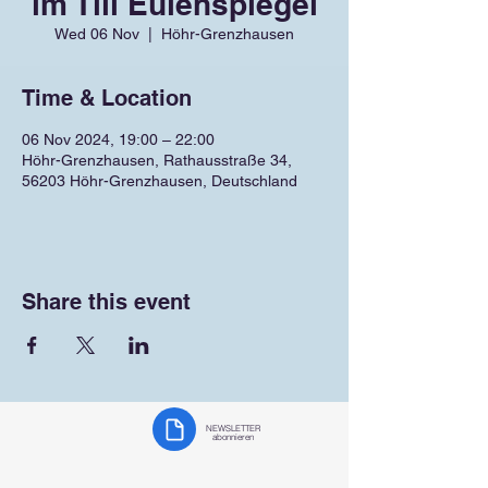
im Till Eulenspiegel
Wed 06 Nov
  |  
Höhr-Grenzhausen
Time & Location
06 Nov 2024, 19:00 – 22:00
Höhr-Grenzhausen, Rathausstraße 34,
56203 Höhr-Grenzhausen, Deutschland
Share this event
NEWSLETTER
abonnieren