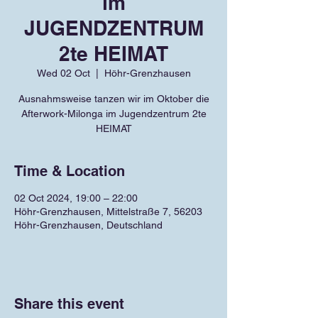
im
JUGENDZENTRUM
2te HEIMAT
Wed 02 Oct
  |  
Höhr-Grenzhausen
Ausnahmsweise tanzen wir im Oktober die
Afterwork-Milonga im Jugendzentrum 2te
HEIMAT
Time & Location
02 Oct 2024, 19:00 – 22:00
Höhr-Grenzhausen, Mittelstraße 7, 56203
Höhr-Grenzhausen, Deutschland
Share this event