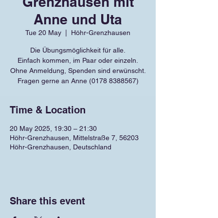
Grenzhausen mit
Anne und Uta
Tue 20 May
  |  
Höhr-Grenzhausen
Die Übungsmöglichkeit für alle.
Einfach kommen, im Paar oder einzeln.
Ohne Anmeldung, Spenden sind erwünscht.
Fragen gerne an Anne (0178 8388567)
Time & Location
20 May 2025, 19:30 – 21:30
Höhr-Grenzhausen, Mittelstraße 7, 56203
Höhr-Grenzhausen, Deutschland
Share this event