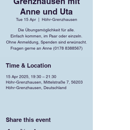
Grenzhausen mit
Anne und Uta
Tue 15 Apr
  |  
Höhr-Grenzhausen
Die Übungsmöglichkeit für alle.
Einfach kommen, im Paar oder einzeln.
Ohne Anmeldung, Spenden sind erwünscht.
Fragen gerne an Anne (0178 8388567)
Time & Location
15 Apr 2025, 19:30 – 21:30
Höhr-Grenzhausen, Mittelstraße 7, 56203
Höhr-Grenzhausen, Deutschland
Share this event