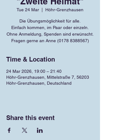
"Zweite Heimat"
Tue 24 Mar
  |  
Höhr-Grenzhausen
Die Übungsmöglichkeit für alle.
Einfach kommen, im Paar oder einzeln.
Ohne Anmeldung, Spenden sind erwünscht.
Fragen gerne an Anne (0178 8388567)
Time & Location
24 Mar 2026, 19:00 – 21:40
Höhr-Grenzhausen, Mittelstraße 7, 56203
Höhr-Grenzhausen, Deutschland
Share this event