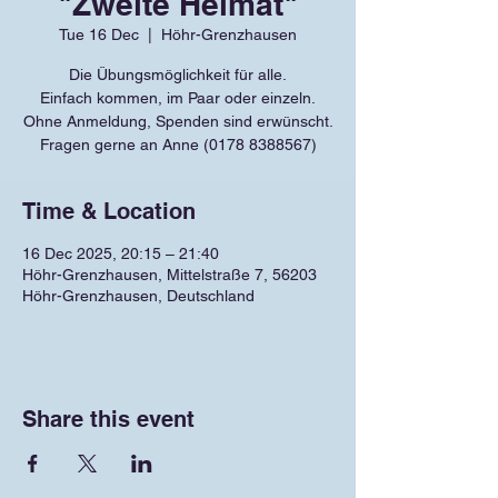
"Zweite Heimat"
Tue 16 Dec
  |  
Höhr-Grenzhausen
Die Übungsmöglichkeit für alle.
Einfach kommen, im Paar oder einzeln.
Ohne Anmeldung, Spenden sind erwünscht.
Fragen gerne an Anne (0178 8388567)
Time & Location
16 Dec 2025, 20:15 – 21:40
Höhr-Grenzhausen, Mittelstraße 7, 56203
Höhr-Grenzhausen, Deutschland
Share this event