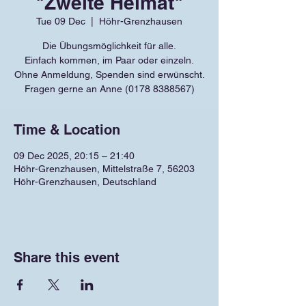
"Zweite Heimat"
Tue 09 Dec
  |  
Höhr-Grenzhausen
Die Übungsmöglichkeit für alle.
Einfach kommen, im Paar oder einzeln.
Ohne Anmeldung, Spenden sind erwünscht.
Fragen gerne an Anne (0178 8388567)
Time & Location
09 Dec 2025, 20:15 – 21:40
Höhr-Grenzhausen, Mittelstraße 7, 56203
Höhr-Grenzhausen, Deutschland
Share this event