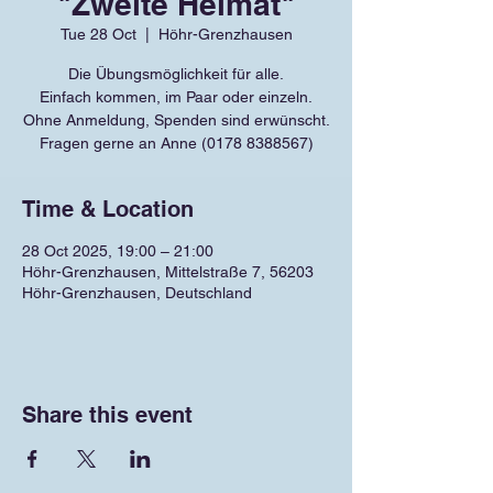
"Zweite Heimat"
Tue 28 Oct
  |  
Höhr-Grenzhausen
Die Übungsmöglichkeit für alle.
Einfach kommen, im Paar oder einzeln.
Ohne Anmeldung, Spenden sind erwünscht.
Fragen gerne an Anne (0178 8388567)
Time & Location
28 Oct 2025, 19:00 – 21:00
Höhr-Grenzhausen, Mittelstraße 7, 56203
Höhr-Grenzhausen, Deutschland
Share this event