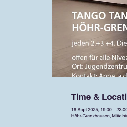
Time & Locat
16 Sept 2025, 19:00 – 23:0
Höhr-Grenzhausen, Mittels