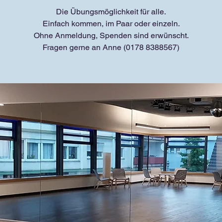
Die Übungsmöglichkeit für alle.
Einfach kommen, im Paar oder einzeln.
Ohne Anmeldung, Spenden sind erwünscht.
Fragen gerne an Anne (0178 8388567)