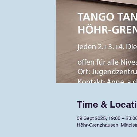
Time & Locat
09 Sept 2025, 19:00 – 23:0
Höhr-Grenzhausen, Mittels