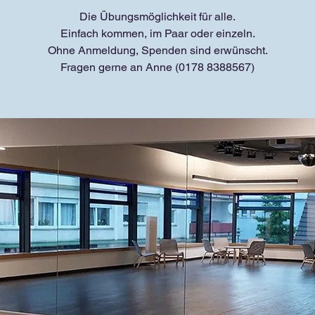
Die Übungsmöglichkeit für alle.
Einfach kommen, im Paar oder einzeln.
Ohne Anmeldung, Spenden sind erwünscht.
Fragen gerne an Anne (0178 8388567)